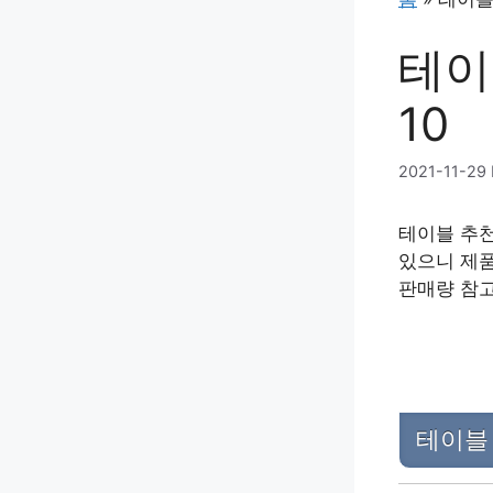
테이
10
2021-11-29
테이블 추천
있으니 제품
판매량 참
테이블