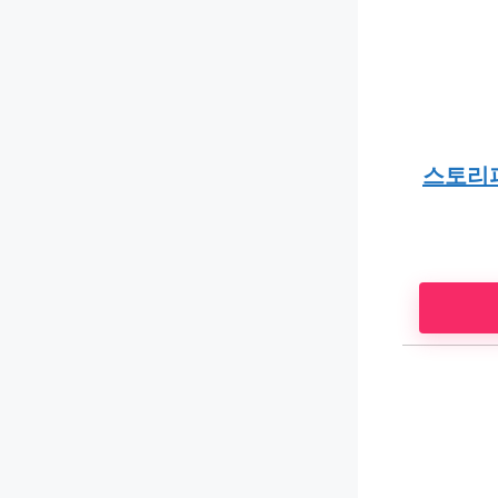
스토리퍼니