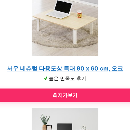
서우 네츄럴 다용도상 특대 90 x 60 cm, 오크
√
높은 만족도 후기
최저가보기