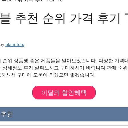
블 추천 순위 가격 후기 
by
bkmotors
 순위 상품평 좋은 제품들을 알아보았습니다. 다양한 가격
 상세정보 후기 살펴보시고 구매하시기 바랍니다.판매 순위
고하셔서 구매에 도움이 되셨으면 좋겠습니다.
이달의 할인혜택
 추천