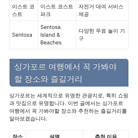
이스트 코
이스트 코스트
자전거 대여 서비스
스트
파크
제공
Sentosa
다양한 무료 놀이 기
Sentosa
Island &
구
Beaches
싱가포르 여행에서 꼭 가봐야
할 장소와 즐길거리
싱가포르는 세계적으로 유명한 관광지로, 특히 쇼핑
과 맛집으로 유명합니다. 이번 글에서는 싱가포르
여행에서 꼭 가봐야할 장소와 추천하는 즐길거리를
알아보겠습니다.
장소
설명
추천 이유