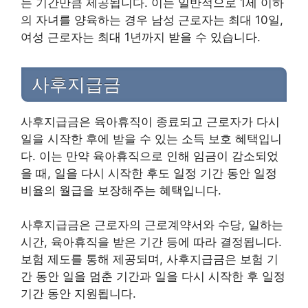
는 기간만큼 제공됩니다. 이는 일반적으로 1세 이하
의 자녀를 양육하는 경우 남성 근로자는 최대 10일,
여성 근로자는 최대 1년까지 받을 수 있습니다.
사후지급금
사후지급금은 육아휴직이 종료되고 근로자가 다시
일을 시작한 후에 받을 수 있는 소득 보호 혜택입니
다. 이는 만약 육아휴직으로 인해 임금이 감소되었
을 때, 일을 다시 시작한 후도 일정 기간 동안 일정
비율의 월급을 보장해주는 혜택입니다.
사후지급금은 근로자의 근로계약서와 수당, 일하는
시간, 육아휴직을 받은 기간 등에 따라 결정됩니다.
보험 제도를 통해 제공되며, 사후지급금은 보험 기
간 동안 일을 멈춘 기간과 일을 다시 시작한 후 일정
기간 동안 지원됩니다.