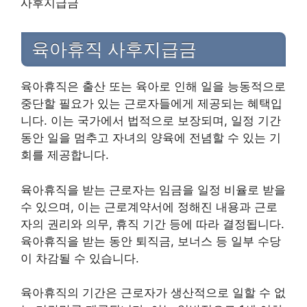
사후지급금
육아휴직 사후지급금
육아휴직은 출산 또는 육아로 인해 일을 능동적으로
중단할 필요가 있는 근로자들에게 제공되는 혜택입
니다. 이는 국가에서 법적으로 보장되며, 일정 기간
동안 일을 멈추고 자녀의 양육에 전념할 수 있는 기
회를 제공합니다.
육아휴직을 받는 근로자는 임금을 일정 비율로 받을
수 있으며, 이는 근로계약서에 정해진 내용과 근로
자의 권리와 의무, 휴직 기간 등에 따라 결정됩니다.
육아휴직을 받는 동안 퇴직금, 보너스 등 일부 수당
이 차감될 수 있습니다.
육아휴직의 기간은 근로자가 생산적으로 일할 수 없