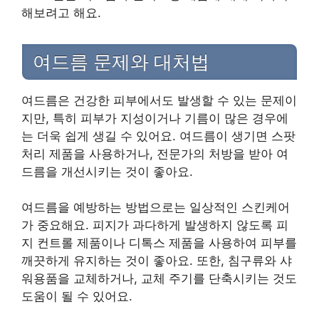
해보려고 해요.
여드름 문제와 대처법
여드름은 건강한 피부에서도 발생할 수 있는 문제이
지만, 특히 피부가 지성이거나 기름이 많은 경우에
는 더욱 쉽게 생길 수 있어요. 여드름이 생기면 스팟
처리 제품을 사용하거나, 전문가의 처방을 받아 여
드름을 개선시키는 것이 좋아요.
여드름을 예방하는 방법으로는 일상적인 스킨케어
가 중요해요. 피지가 과다하게 발생하지 않도록 피
지 컨트롤 제품이나 디톡스 제품을 사용하여 피부를
깨끗하게 유지하는 것이 좋아요. 또한, 침구류와 샤
워용품을 교체하거나, 교체 주기를 단축시키는 것도
도움이 될 수 있어요.