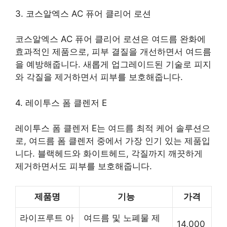
3. 코스알엑스 AC 퓨어 클리어 로션
코스알엑스 AC 퓨어 클리어 로션은 여드름 완화에
효과적인 제품으로, 피부 결질을 개선하면서 여드름
을 예방해줍니다. 새롭게 업그레이드된 기술로 피지
와 각질을 제거하면서 피부를 보호해줍니다.
4. 레이투스 폼 클렌저 E
레이투스 폼 클렌저 E는 여드름 최적 케어 솔루션으
로, 여드름 폼 클렌저 중에서 가장 인기 있는 제품입
니다. 블랙헤드와 화이트헤드, 각질까지 깨끗하게
제거하면서도 피부를 보호해줍니다.
제품명
기능
가격
라이프루트 아
여드름 및 노폐물 제
14,000