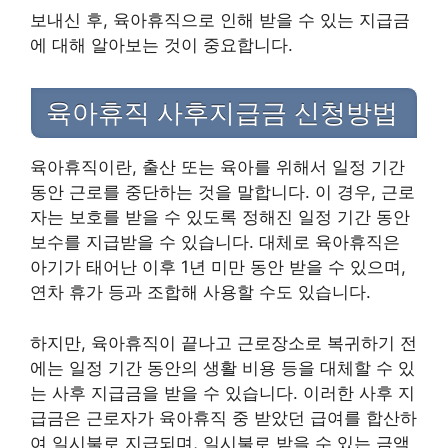
보내신 후, 육아휴직으로 인해 받을 수 있는 지급금
에 대해 알아보는 것이 중요합니다.
육아휴직 사후지급금 신청방법
육아휴직이란, 출산 또는 육아를 위해서 일정 기간
동안 근로를 중단하는 것을 말합니다. 이 경우, 근로
자는 보호를 받을 수 있도록 정해진 일정 기간 동안
보수를 지급받을 수 있습니다. 대체로 육아휴직은
아기가 태어난 이후 1년 미만 동안 받을 수 있으며,
연차 휴가 등과 조합해 사용할 수도 있습니다.
하지만, 육아휴직이 끝나고 근로장소로 복귀하기 전
에는 일정 기간 동안의 생활 비용 등을 대체할 수 있
는 사후 지급금을 받을 수 있습니다. 이러한 사후 지
급금은 근로자가 육아휴직 중 받았던 급여를 합산하
여 일시불로 지급되며, 일시불로 받을 수 있는 금액