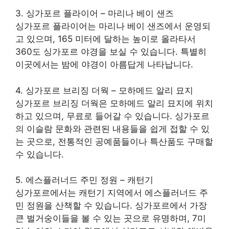
3. 싱가포르 플라이어 – 마리나 베이 샌즈
싱가포르 플라이어는 마리나 베이 샌즈에서 운영되
고 있으며, 165 미터에 달하는 높이로 올라타서
360도 싱가포르 야경을 보실 수 있습니다. 특별히
이곳에서는 밤에 야경이 아름답게 나타납니다.
4. 싱가포르 브리징 더웍 – 모하메드 알리 묘지
싱가포르 브리징 더웍은 모하메드 알리 묘지에 위치
하고 있으며, 무료로 들어갈 수 있습니다. 싱가포르
의 이슬람 문화와 관련된 내용들을 쉽게 접할 수 있
는 곳으로, 전통적인 공예품들이나 특산품도 구매할
수 있습니다.
5. 에스플러너드 주민 정원 – 캐턴기
싱가포르에서는 캐턴기 지역에서 에스플러너드 주
민 정원을 산책할 수 있습니다. 싱가포르에서 가장
큰 벌거숭이들을 볼 수 있는 곳으로 유명하며, 7미