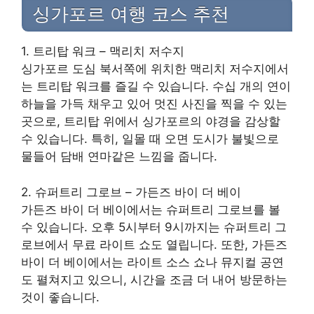
싱가포르 여행 코스 추천
1. 트리탑 워크 – 맥리치 저수지
싱가포르 도심 북서쪽에 위치한 맥리치 저수지에서
는 트리탑 워크를 즐길 수 있습니다. 수십 개의 연이
하늘을 가득 채우고 있어 멋진 사진을 찍을 수 있는
곳으로, 트리탑 위에서 싱가포르의 야경을 감상할
수 있습니다. 특히, 일몰 때 오면 도시가 불빛으로
물들어 담배 연마같은 느낌을 줍니다.
2. 슈퍼트리 그로브 – 가든즈 바이 더 베이
가든즈 바이 더 베이에서는 슈퍼트리 그로브를 볼
수 있습니다. 오후 5시부터 9시까지는 슈퍼트리 그
로브에서 무료 라이트 쇼도 열립니다. 또한, 가든즈
바이 더 베이에서는 라이트 소스 쇼나 뮤지컬 공연
도 펼쳐지고 있으니, 시간을 조금 더 내어 방문하는
것이 좋습니다.