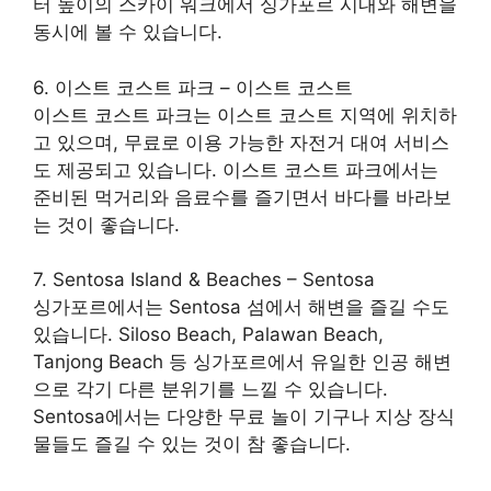
터 높이의 스카이 워크에서 싱가포르 시내와 해변을
동시에 볼 수 있습니다.
6. 이스트 코스트 파크 – 이스트 코스트
이스트 코스트 파크는 이스트 코스트 지역에 위치하
고 있으며, 무료로 이용 가능한 자전거 대여 서비스
도 제공되고 있습니다. 이스트 코스트 파크에서는
준비된 먹거리와 음료수를 즐기면서 바다를 바라보
는 것이 좋습니다.
7. Sentosa Island & Beaches – Sentosa
싱가포르에서는 Sentosa 섬에서 해변을 즐길 수도
있습니다. Siloso Beach, Palawan Beach,
Tanjong Beach 등 싱가포르에서 유일한 인공 해변
으로 각기 다른 분위기를 느낄 수 있습니다.
Sentosa에서는 다양한 무료 놀이 기구나 지상 장식
물들도 즐길 수 있는 것이 참 좋습니다.