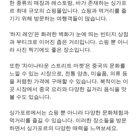
한 종류의 매장과 레스토랑, 바가 존재하는 싱가포
르 최대 규모의 쇼핑몰입니다. 쇼핑과 먹거리를 즐
기기 위해 방문하는 여행객들이 많습니다.
‘하지 레인’은 화려한 벽화가 눈에 띄는 빈티지 상점
과 부티크로 이어진 좁은 거리입니다. 쇼핑 뿐 아니
라 사진 찍기에도 좋은 장소입니다.
또한 ‘차이나타운 스트리트 마켓’은 중국의 문화를
느낄 수 있는 시장으로, 전통 양초, 미술품, 의류 등
을 저렴한 가격에 구매할 수 있습니다. 북적이는 이
곳 시장에서 중국 요리와 다양한 길거리 음식을 맛
볼 수도 있습니다.
싱가포르에서는 쇼핑 뿐 아니라 다양한 문화체험과
먹거리를 즐길 수 있습니다. 이러한 장소들을 방문
하면서 싱가포르의 다양한 매력을 느껴보세요.