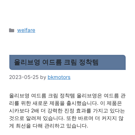
Categories
welfare
올리브영 여드름 크림 정착템
2023-05-25
by
bkmotors
올리브영 여드름 크림 정착템 올리브영은 여드름 관
리를 위한 새로운 제품을 출시했습니다. 이 제품은
시카보다 2배 더 강력한 진정 효과를 가지고 있다는
것으로 알려져 있습니다. 또한 바르며 더 커지지 않
게 최선을 다해 관리하고 있습니다.