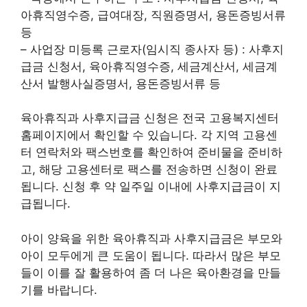
아휴직영수증, 급여대장, 직원증명서, 용돈증빙서류
등
– 사업장 미등록 근로자(임시직 종사자 등) : 사후지
급금 신청서, 육아휴직영수증, 세금계산서, 세금계
산서 발행사실증명서, 용돈증빙서류 등
육아휴직과 사후지급금 신청은 전국 고용복지센터
홈페이지에서 확인할 수 있습니다. 각 지역 고용센
터 연락처와 팩스번호를 확인하여 준비물을 준비하
고, 해당 고용센터로 팩스를 전송하면 신청이 완료
됩니다. 신청 후 약 일주일 이내에 사후지급금이 지
급됩니다.
아이 양육을 위한 육아휴직과 사후지급금은 부모와
아이 모두에게 큰 도움이 됩니다. 따라서 많은 부모
들이 이를 잘 활용하여 좀 더 나은 육아환경을 만들
기를 바랍니다.