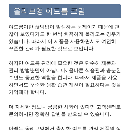
올리브영 여드름 크림
여드름이란 끊임없이 발생하는 문제이기 때문에 괜
찮아 보였다가도 한 번씩 빼꼼하게 올라오는 경우가
있습니다. 따라서 이 제품을 사용하면서도 여전히
꾸준한 관리가 필요한 것으로 보입니다.
하지만 여드름 관리에 필요한 것은 단순히 제품과
관리 방법뿐만이 아닙니다. 올바른 식습관과 충분한
수면도 중요한 역할을 합니다. 따라서 제품을 사용
하면서도 꾸준한 생활 습관 개선이 필요하다는 것을
기억해야 합니다.
더 자세한 정보나 궁금한 사항이 있다면 고객센터로
문의하시면 정확한 답변을 받으실 수 있습니다.
아래는 올리브영에서 출시한 여드름 관리 제품의 상