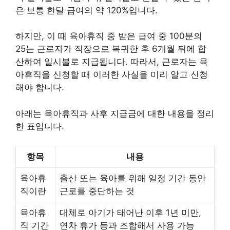
은 보통 한달 급여의 약 120%입니다.
하지만, 이 때 육아휴직 중 받은 급여 중 100분의
25는 근로자가 직장으로 복귀한 후 6개월 뒤에 합
산하여 일시불로 지급됩니다. 따라서, 근로자는 육
아휴직을 신청할 때 이러한 사실을 미리 알고 신청
해야 합니다.
아래는 육아휴직과 사후 지급금에 대한 내용을 정리
한 표입니다.
항목
내용
육아휴
출산 또는 육아를 위해 일정 기간 동안
직이란
근로를 중단하는 것
육아휴
대체로 아기가 태어난 이후 1년 미만,
직 기간
연차 휴가 등과 조합해서 사용 가능