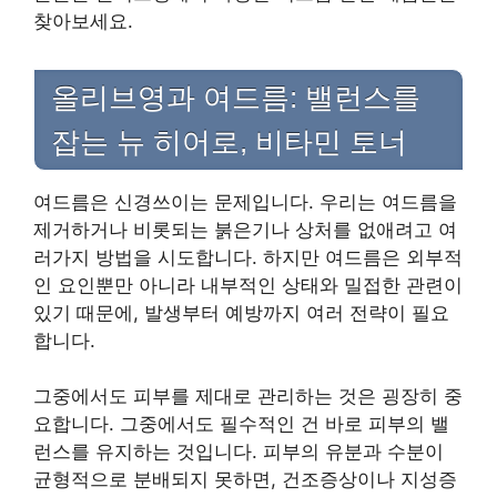
찾아보세요.
올리브영과 여드름: 밸런스를
잡는 뉴 히어로, 비타민 토너
여드름은 신경쓰이는 문제입니다. 우리는 여드름을
제거하거나 비롯되는 붉은기나 상처를 없애려고 여
러가지 방법을 시도합니다. 하지만 여드름은 외부적
인 요인뿐만 아니라 내부적인 상태와 밀접한 관련이
있기 때문에, 발생부터 예방까지 여러 전략이 필요
합니다.
그중에서도 피부를 제대로 관리하는 것은 굉장히 중
요합니다. 그중에서도 필수적인 건 바로 피부의 밸
런스를 유지하는 것입니다. 피부의 유분과 수분이
균형적으로 분배되지 못하면, 건조증상이나 지성증