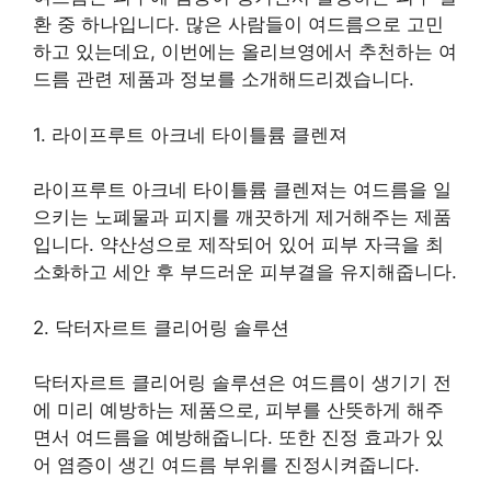
환 중 하나입니다. 많은 사람들이 여드름으로 고민
하고 있는데요, 이번에는 올리브영에서 추천하는 여
드름 관련 제품과 정보를 소개해드리겠습니다.
1. 라이프루트 아크네 타이틀륨 클렌져
라이프루트 아크네 타이틀륨 클렌져는 여드름을 일
으키는 노폐물과 피지를 깨끗하게 제거해주는 제품
입니다. 약산성으로 제작되어 있어 피부 자극을 최
소화하고 세안 후 부드러운 피부결을 유지해줍니다.
2. 닥터자르트 클리어링 솔루션
닥터자르트 클리어링 솔루션은 여드름이 생기기 전
에 미리 예방하는 제품으로, 피부를 산뜻하게 해주
면서 여드름을 예방해줍니다. 또한 진정 효과가 있
어 염증이 생긴 여드름 부위를 진정시켜줍니다.