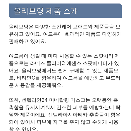
올리브영 제품 소개
올리브영은 다양한 스킨케어 브랜드와 제품들을 보
유하고 있어요. 여드름에 효과적인 제품도 다양하게
판매하고 있어요.
여드름이 생길 때 마다 사용할 수 있는 스팟처리 제
품으로는 라네즈 클리어C 에센스 스팟에디터가 있
어요. 올리브영에서도 쉽게 구매할 수 있는 제품으
로, 비타민C를 함유하여 여드름을 예방하고 부드러
운 사용감을 제공해줘요.
또한, 센텔리안24 미네랄링 마스크는 오랫동안 촉
촉함을 유지시켜줘서 건조한 피부를 예방하는데 탁
월한 제품이에요. 센텔라아시아티카 추출물이 함유
되어 있어서 피부에 자극을 주지 않고 순하게 사용
할 수 있어요.