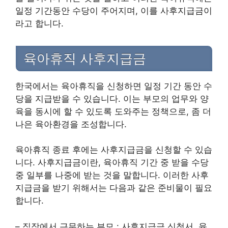
일정 기간동안 수당이 주어지며, 이를 사후지급금이
라고 합니다.
육아휴직 사후지급금
한국에서는 육아휴직을 신청하면 일정 기간 동안 수
당을 지급받을 수 있습니다. 이는 부모의 업무와 양
육을 동시에 할 수 있도록 도와주는 정책으로, 좀 더
나은 육아환경을 조성합니다.
육아휴직 종료 후에는 사후지급금을 신청할 수 있습
니다. 사후지급금이란, 육아휴직 기간 중 받을 수당
중 일부를 나중에 받는 것을 말합니다. 이러한 사후
지급금을 받기 위해서는 다음과 같은 준비물이 필요
합니다.
– 직장에서 근무하는 부모 : 사후지급금 신청서, 육