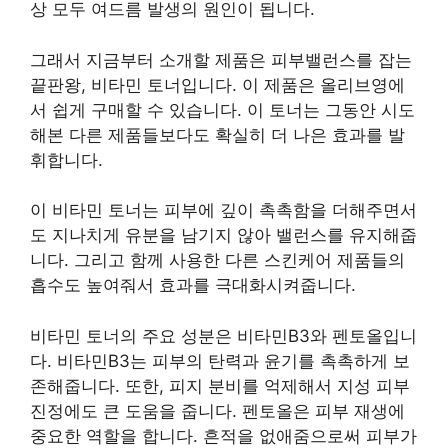
상 모두 여드름 발생의 원인이 됩니다.
그래서 지금부터 소개할 제품은 피부밸런스를 잡는
끝판왕, 비타민 토너입니다. 이 제품은 올리브영에
서 쉽게 구매할 수 있습니다. 이 토너는 그동안 시도
해본 다른 제품들보다도 확실히 더 나은 효과를 발
휘합니다.
이 비타민 토너는 피부에 깊이 촉촉함을 더해주면서
도 지나치게 유분을 남기지 않아 밸런스를 유지해줍
니다. 그리고 함께 사용한 다른 스킨케어 제품들의
흡수도 높여줘서 효과를 극대화시켜줍니다.
비타민 토너의 주요 성분은 비타민B3와 펜토올입니
다. 비타민B3는 피부의 탄력과 윤기를 촉촉하게 보
존해줍니다. 또한, 피지 분비를 억제해서 지성 피부
진정에도 큰 도움을 줍니다. 펜토올은 피부 재생에
중요한 역할을 합니다. 흔적을 없애줌으로써 피부가