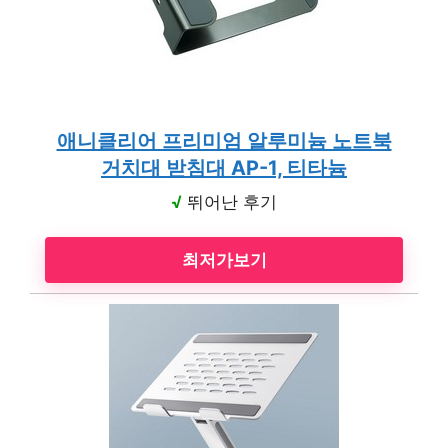
애니클리어 프리미엄 알루미늄 노트북
거치대 받침대 AP-1, 티타늄
√
뛰어난 후기
최저가보기