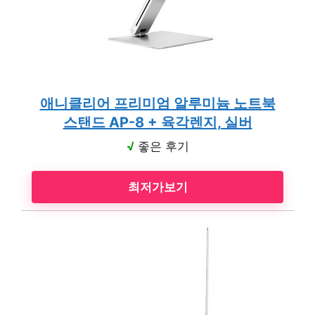
애니클리어 프리미엄 알루미늄 노트북
스탠드 AP-8 + 육각렌지, 실버
√
좋은 후기
최저가보기