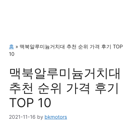
홈
»
맥북알루미늄거치대 추천 순위 가격 후기 TOP
10
맥북알루미늄거치대
추천 순위 가격 후기
TOP 10
2021-11-16
by
bkmotors