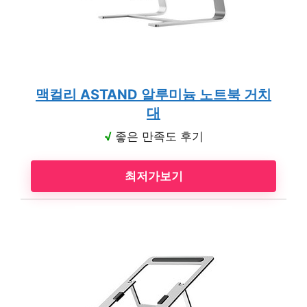
맥컬리 ASTAND 알루미늄 노트북 거치
대
√
좋은 만족도 후기
최저가보기